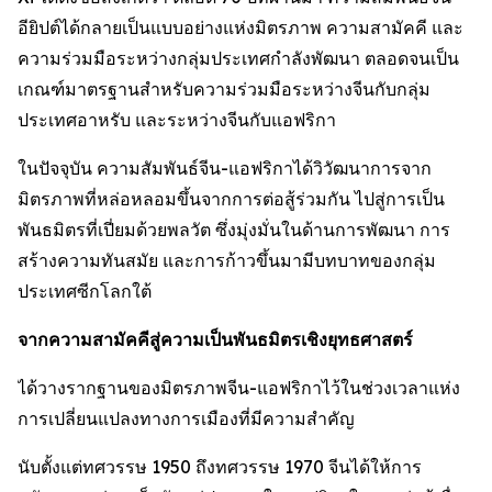
อียิปต์ได้กลายเป็นแบบอย่างแห่งมิตรภาพ ความสามัคคี และ
ความร่วมมือระหว่างกลุ่มประเทศกำลังพัฒนา ตลอดจนเป็น
เกณฑ์มาตรฐานสำหรับความร่วมมือระหว่างจีนกับกลุ่ม
ประเทศอาหรับ และระหว่างจีนกับแอฟริกา
ในปัจจุบัน ความสัมพันธ์จีน-แอฟริกาได้วิวัฒนาการจาก
มิตรภาพที่หล่อหลอมขึ้นจากการต่อสู้ร่วมกัน ไปสู่การเป็น
พันธมิตรที่เปี่ยมด้วยพลวัต ซึ่งมุ่งมั่นในด้านการพัฒนา การ
สร้างความทันสมัย และการก้าวขึ้นมามีบทบาทของกลุ่ม
ประเทศซีกโลกใต้
จากความสามัคคีสู่ความเป็นพันธมิตรเชิงยุทธศาสตร์
ได้วางรากฐานของมิตรภาพจีน-แอฟริกาไว้ในช่วงเวลาแห่ง
การเปลี่ยนแปลงทางการเมืองที่มีความสำคัญ
นับตั้งแต่ทศวรรษ 1950 ถึงทศวรรษ 1970 จีนได้ให้การ