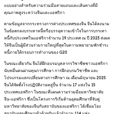
แบบอย่างสำหรับความร่วมมือสายแถบและเส้นทางที่มี
คุณภาพสูงระหว่างจีนและแอฟริกา
ตามข้อมูลจากกระทรวงการต่างประเทศของจีน จีนได้ลงนาม
ในข้อตกลงบรรเทาหนี้หรือบรรลุความเข้าใจในการบรรเทา
หนี้กับประเทศในแอฟริกาจำนวน 19 ประเทศ ณ ปี 2023 ส่งผล
ให้จีนเป็นผู้มีส่วนร่วมรายใหญ่ที่สุดในความพยายามพักชำระ
หนี้ภายใต้กรอบการทำงานของ G20
ในขณะเดียวกัน จีนได้ฝึกอบรมบุคลากรวิชาชีพชาวแอฟริกา
นับหมื่นคนผ่านทุนการศึกษา การฝึกอบรมวิชาชีพ และ
โปรแกรมแลกเปลี่ยนทางการศึกษา ณ เดือนมิถุนายน 2025
จีนได้จัดตั้งโรงปฏิบัติงานหลู่ปั้น จำนวน 17 แห่งใน 15
ประเทศแอฟริกา ในขณะที่แผนความร่วมมือมหาวิทยาลัย
จีน-แอฟริกา ซึ่งเป็นโครงการริเริ่มด้านอุดมศึกษาที่จับคู่
มหาวิทยาลัยของจีนกับสถาบันของแอฟริกา ได้เชื่อมโยง
สถาบันอุดมศึกษาเข้าด้วยกันแล้วจำนวน 114 แห่ง