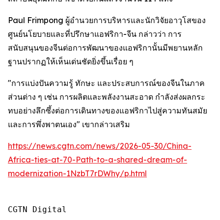
Paul Frimpong ผู้อำนวยการบริหารและนักวิจัยอาวุโสของ
ศูนย์นโยบายและที่ปรึกษาแอฟริกา-จีน กล่าวว่า การ
สนับสนุนของจีนต่อการพัฒนาของแอฟริกานั้นมีพยานหลัก
ฐานปรากฏให้เห็นเด่นชัดยิ่งขึ้นเรื่อย ๆ
"การแบ่งปันความรู้ ทักษะ และประสบการณ์ของจีนในภาค
ส่วนต่าง ๆ เช่น การผลิตและพลังงานสะอาด กำลังส่งผลกระ
ทบอย่างลึกซึ้งต่อการเดินทางของแอฟริกาไปสู่ความทันสมัย
และการพึ่งพาตนเอง" เขากล่าวเสริม
https://news.cgtn.com/news/2026-05-30/China-
Africa-ties-at-70-Path-to-a-shared-dream-of-
modernization-1NzbT7rDWhy/p.html
CGTN Digital
