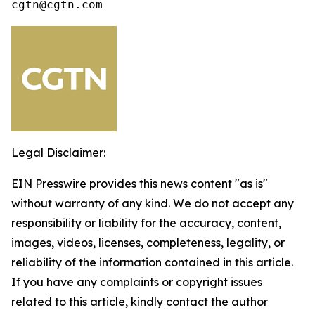
cgtn@cgtn.com
Legal Disclaimer:
EIN Presswire provides this news content "as is"
without warranty of any kind. We do not accept any
responsibility or liability for the accuracy, content,
images, videos, licenses, completeness, legality, or
reliability of the information contained in this article.
If you have any complaints or copyright issues
related to this article, kindly contact the author