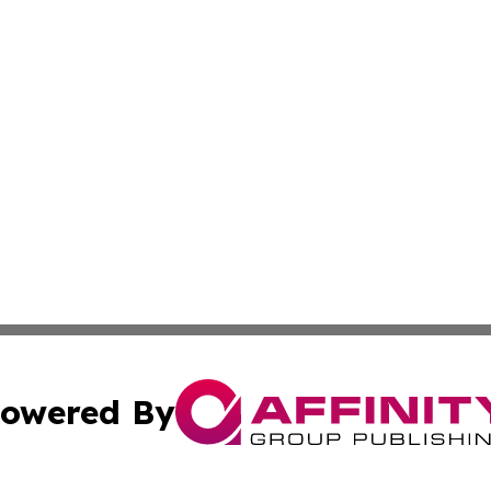
owered By