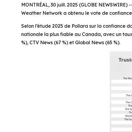
MONTRÉAL, 30 juill. 2025 (GLOBE NEWSWIRE) -- L
Weather Network a obtenu le vote de confiance 
Selon l’étude 2025 de Pollara sur la confianc
nationale la plus fiable au Canada, avec un ta
%), CTV News (67 %) et Global News (65 %).