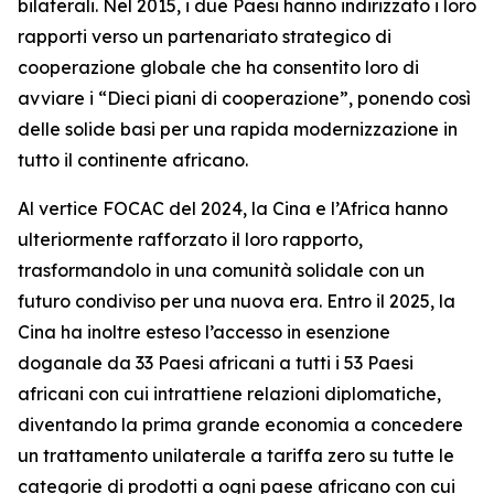
bilaterali. Nel 2015, i due Paesi hanno indirizzato i loro
rapporti verso un partenariato strategico di
cooperazione globale che ha consentito loro di
avviare i “Dieci piani di cooperazione”, ponendo così
delle solide basi per una rapida modernizzazione in
tutto il continente africano.
Al vertice FOCAC del 2024, la Cina e l’Africa hanno
ulteriormente rafforzato il loro rapporto,
trasformandolo in una comunità solidale con un
futuro condiviso per una nuova era. Entro il 2025, la
Cina ha inoltre esteso l’accesso in esenzione
doganale da 33 Paesi africani a tutti i 53 Paesi
africani con cui intrattiene relazioni diplomatiche,
diventando la prima grande economia a concedere
un trattamento unilaterale a tariffa zero su tutte le
categorie di prodotti a ogni paese africano con cui