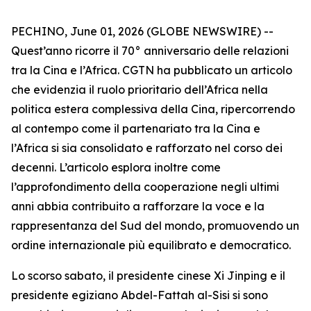
PECHINO, June 01, 2026 (GLOBE NEWSWIRE) --
Quest’anno ricorre il 70° anniversario delle relazioni
tra la Cina e l’Africa. CGTN ha pubblicato un articolo
che evidenzia il ruolo prioritario dell’Africa nella
politica estera complessiva della Cina, ripercorrendo
al contempo come il partenariato tra la Cina e
l’Africa si sia consolidato e rafforzato nel corso dei
decenni. L’articolo esplora inoltre come
l’approfondimento della cooperazione negli ultimi
anni abbia contribuito a rafforzare la voce e la
rappresentanza del Sud del mondo, promuovendo un
ordine internazionale più equilibrato e democratico.
Lo scorso sabato, il presidente cinese Xi Jinping e il
presidente egiziano Abdel-Fattah al-Sisi si sono