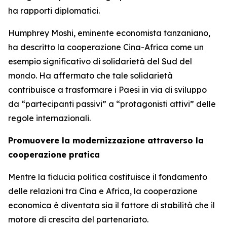
ha rapporti diplomatici.
Humphrey Moshi, eminente economista tanzaniano,
ha descritto la cooperazione Cina-Africa come un
esempio significativo di solidarietà del Sud del
mondo. Ha affermato che tale solidarietà
contribuisce a trasformare i Paesi in via di sviluppo
da “partecipanti passivi” a “protagonisti attivi” delle
regole internazionali.
Promuovere la modernizzazione attraverso la
cooperazione pratica
Mentre la fiducia politica costituisce il fondamento
delle relazioni tra Cina e Africa, la cooperazione
economica è diventata sia il fattore di stabilità che il
motore di crescita del partenariato.