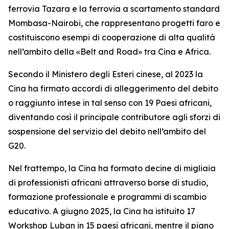
ferrovia Tazara e la ferrovia a scartamento standard
Mombasa-Nairobi, che rappresentano progetti faro e
costituiscono esempi di cooperazione di alta qualità
nell’ambito della «Belt and Road» tra Cina e Africa.
Secondo il Ministero degli Esteri cinese, al 2023 la
Cina ha firmato accordi di alleggerimento del debito
o raggiunto intese in tal senso con 19 Paesi africani,
diventando così il principale contributore agli sforzi di
sospensione del servizio del debito nell’ambito del
G20.
Nel frattempo, la Cina ha formato decine di migliaia
di professionisti africani attraverso borse di studio,
formazione professionale e programmi di scambio
educativo. A giugno 2025, la Cina ha istituito 17
Workshop Luban in 15 paesi africani, mentre il piano