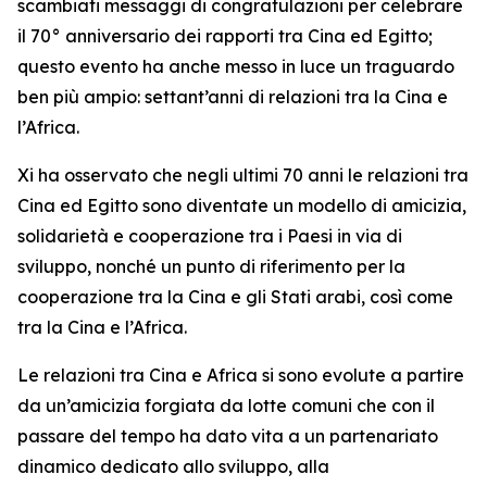
scambiati messaggi di congratulazioni per celebrare
il 70° anniversario dei rapporti tra Cina ed Egitto;
questo evento ha anche messo in luce un traguardo
ben più ampio: settant’anni di relazioni tra la Cina e
l’Africa.
Xi ha osservato che negli ultimi 70 anni le relazioni tra
Cina ed Egitto sono diventate un modello di amicizia,
solidarietà e cooperazione tra i Paesi in via di
sviluppo, nonché un punto di riferimento per la
cooperazione tra la Cina e gli Stati arabi, così come
tra la Cina e l’Africa.
Le relazioni tra Cina e Africa si sono evolute a partire
da un’amicizia forgiata da lotte comuni che con il
passare del tempo ha dato vita a un partenariato
dinamico dedicato allo sviluppo, alla