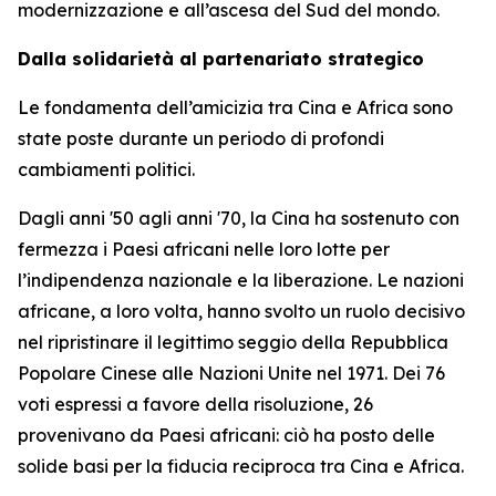
modernizzazione e all’ascesa del Sud del mondo.
Dalla solidarietà al partenariato strategico
Le fondamenta dell’amicizia tra Cina e Africa sono
state poste durante un periodo di profondi
cambiamenti politici.
Dagli anni '50 agli anni '70, la Cina ha sostenuto con
fermezza i Paesi africani nelle loro lotte per
l’indipendenza nazionale e la liberazione. Le nazioni
africane, a loro volta, hanno svolto un ruolo decisivo
nel ripristinare il legittimo seggio della Repubblica
Popolare Cinese alle Nazioni Unite nel 1971. Dei 76
voti espressi a favore della risoluzione, 26
provenivano da Paesi africani: ciò ha posto delle
solide basi per la fiducia reciproca tra Cina e Africa.