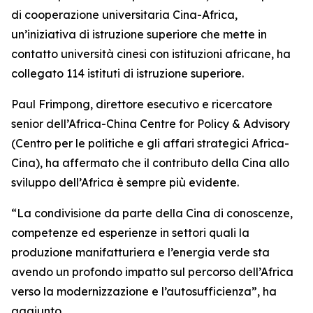
di cooperazione universitaria Cina-Africa,
un’iniziativa di istruzione superiore che mette in
contatto università cinesi con istituzioni africane, ha
collegato 114 istituti di istruzione superiore.
Paul Frimpong, direttore esecutivo e ricercatore
senior dell’Africa-China Centre for Policy & Advisory
(Centro per le politiche e gli affari strategici Africa-
Cina), ha affermato che il contributo della Cina allo
sviluppo dell’Africa è sempre più evidente.
“La condivisione da parte della Cina di conoscenze,
competenze ed esperienze in settori quali la
produzione manifatturiera e l’energia verde sta
avendo un profondo impatto sul percorso dell’Africa
verso la modernizzazione e l’autosufficienza”, ha
aggiunto.