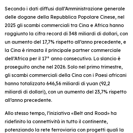
Secondo i dati diffusi dall’Amministrazione generale
delle dogane della Repubblica Popolare Cinese, nel
2025 gli scambi commerciali tra Cina e Africa hanno
raggiunto la cifra record di 348 miliardi di dollari, con
un aumento del 17,7% rispetto all’anno precedente, e
la Cina è rimasta il principale partner commerciale
dell’Africa per il 17° anno consecutivo. Lo slancio è
proseguito anche nel 2026. Solo nel primo trimestre,
gli scambi commerciali della Cina con i Paesi africani
hanno totalizzato 646,56 miliardi di yuan (92,2
miliardi di dollari), con un aumento del 23,7% rispetto
all’anno precedente.
Allo stesso tempo, l’iniziativa «Belt and Road» ha
ridefinito la connettività in tutto il continente,
potenziando la rete ferroviaria con progetti quali la