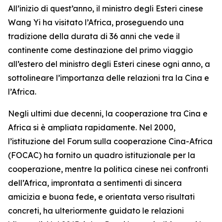
All’inizio di quest’anno, il ministro degli Esteri cinese
Wang Yi ha visitato l’Africa, proseguendo una
tradizione della durata di 36 anni che vede il
continente come destinazione del primo viaggio
all’estero del ministro degli Esteri cinese ogni anno, a
sottolineare l’importanza delle relazioni tra la Cina e
l’Africa.
Negli ultimi due decenni, la cooperazione tra Cina e
Africa si è ampliata rapidamente. Nel 2000,
l’istituzione del Forum sulla cooperazione Cina-Africa
(FOCAC) ha fornito un quadro istituzionale per la
cooperazione, mentre la politica cinese nei confronti
dell’Africa, improntata a sentimenti di sincera
amicizia e buona fede, e orientata verso risultati
concreti, ha ulteriormente guidato le relazioni