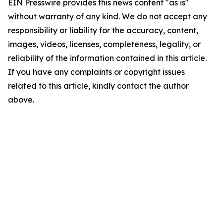
EIN Presswire provides this news content "as is"
without warranty of any kind. We do not accept any
responsibility or liability for the accuracy, content,
images, videos, licenses, completeness, legality, or
reliability of the information contained in this article.
If you have any complaints or copyright issues
related to this article, kindly contact the author
above.