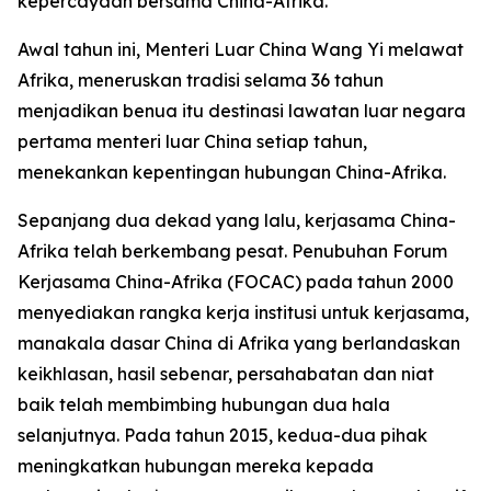
kepercayaan bersama China-Afrika.
Awal tahun ini, Menteri Luar China Wang Yi melawat
Afrika, meneruskan tradisi selama 36 tahun
menjadikan benua itu destinasi lawatan luar negara
pertama menteri luar China setiap tahun,
menekankan kepentingan hubungan China-Afrika.
Sepanjang dua dekad yang lalu, kerjasama China-
Afrika telah berkembang pesat. Penubuhan Forum
Kerjasama China-Afrika (FOCAC) pada tahun 2000
menyediakan rangka kerja institusi untuk kerjasama,
manakala dasar China di Afrika yang berlandaskan
keikhlasan, hasil sebenar, persahabatan dan niat
baik telah membimbing hubungan dua hala
selanjutnya. Pada tahun 2015, kedua-dua pihak
meningkatkan hubungan mereka kepada