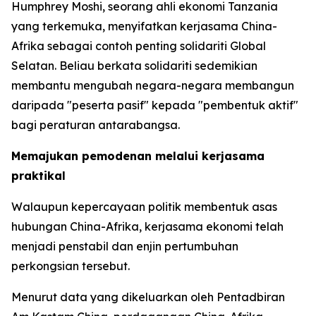
Humphrey Moshi, seorang ahli ekonomi Tanzania
yang terkemuka, menyifatkan kerjasama China-
Afrika sebagai contoh penting solidariti Global
Selatan. Beliau berkata solidariti sedemikian
membantu mengubah negara-negara membangun
daripada "peserta pasif" kepada "pembentuk aktif"
bagi peraturan antarabangsa.
Memajukan pemodenan melalui kerjasama
praktikal
Walaupun kepercayaan politik membentuk asas
hubungan China-Afrika, kerjasama ekonomi telah
menjadi penstabil dan enjin pertumbuhan
perkongsian tersebut.
Menurut data yang dikeluarkan oleh Pentadbiran