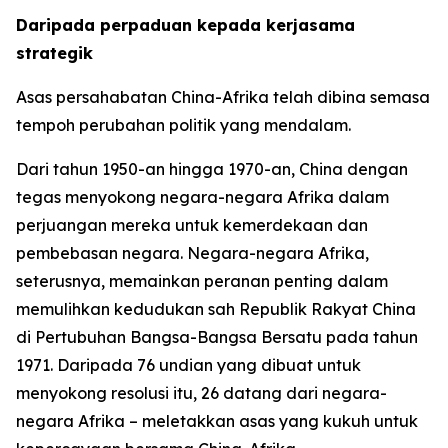
Daripada perpaduan kepada kerjasama
strategik
Asas persahabatan China-Afrika telah dibina semasa
tempoh perubahan politik yang mendalam.
Dari tahun 1950-an hingga 1970-an, China dengan
tegas menyokong negara-negara Afrika dalam
perjuangan mereka untuk kemerdekaan dan
pembebasan negara. Negara-negara Afrika,
seterusnya, memainkan peranan penting dalam
memulihkan kedudukan sah Republik Rakyat China
di Pertubuhan Bangsa-Bangsa Bersatu pada tahun
1971. Daripada 76 undian yang dibuat untuk
menyokong resolusi itu, 26 datang dari negara-
negara Afrika – meletakkan asas yang kukuh untuk