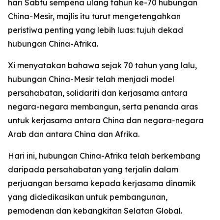
hari Sabtu sempena ulang tahun ke-70 hubungan
China-Mesir, majlis itu turut mengetengahkan
peristiwa penting yang lebih luas: tujuh dekad
hubungan China-Afrika.
Xi menyatakan bahawa sejak 70 tahun yang lalu,
hubungan China-Mesir telah menjadi model
persahabatan, solidariti dan kerjasama antara
negara-negara membangun, serta penanda aras
untuk kerjasama antara China dan negara-negara
Arab dan antara China dan Afrika.
Hari ini, hubungan China-Afrika telah berkembang
daripada persahabatan yang terjalin dalam
perjuangan bersama kepada kerjasama dinamik
yang didedikasikan untuk pembangunan,
pemodenan dan kebangkitan Selatan Global.