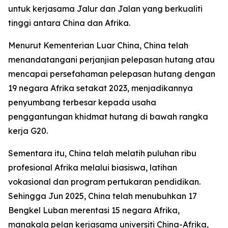
untuk kerjasama Jalur dan Jalan yang berkualiti
tinggi antara China dan Afrika.
Menurut Kementerian Luar China, China telah
menandatangani perjanjian pelepasan hutang atau
mencapai persefahaman pelepasan hutang dengan
19 negara Afrika setakat 2023, menjadikannya
penyumbang terbesar kepada usaha
penggantungan khidmat hutang di bawah rangka
kerja G20.
Sementara itu, China telah melatih puluhan ribu
profesional Afrika melalui biasiswa, latihan
vokasional dan program pertukaran pendidikan.
Sehingga Jun 2025, China telah menubuhkan 17
Bengkel Luban merentasi 15 negara Afrika,
manakala pelan kerjasama universiti China-Afrika,