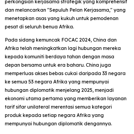
perkongsian kerjasama strategik yang komprehensif
dan melancarkan "Sepuluh Pelan Kerjasama," yang
menetapkan asas yang kukuh untuk pemodenan
pesat di seluruh benua Afrika.
Pada sidang kemuncak FOCAC 2024, China dan
Afrika telah meningkatkan lagi hubungan mereka
kepada komuniti berdaya tahan dengan masa
depan bersama untuk era baharu. China juga
memperluas akses bebas cukai daripada 33 negara
ke semua 53 negara Afrika yang mempunyai
hubungan diplomatik menjelang 2025, menjadi
ekonomi utama pertama yang memberikan layanan
tarif sifar unilateral merentasi semua kategori
produk kepada setiap negara Afrika yang
mempunyai hubungan diplomatik dengannya.