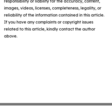
responsibility or liability for the accuracy, content,
images, videos, licenses, completeness, legality, or
reliability of the information contained in this article.
If you have any complaints or copyright issues
related to this article, kindly contact the author
above.