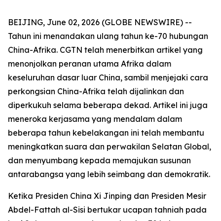
BEIJING, June 02, 2026 (GLOBE NEWSWIRE) --
Tahun ini menandakan ulang tahun ke-70 hubungan
China-Afrika. CGTN telah menerbitkan artikel yang
menonjolkan peranan utama Afrika dalam
keseluruhan dasar luar China, sambil menjejaki cara
perkongsian China-Afrika telah dijalinkan dan
diperkukuh selama beberapa dekad. Artikel ini juga
meneroka kerjasama yang mendalam dalam
beberapa tahun kebelakangan ini telah membantu
meningkatkan suara dan perwakilan Selatan Global,
dan menyumbang kepada memajukan susunan
antarabangsa yang lebih seimbang dan demokratik.
Ketika Presiden China Xi Jinping dan Presiden Mesir
Abdel-Fattah al-Sisi bertukar ucapan tahniah pada