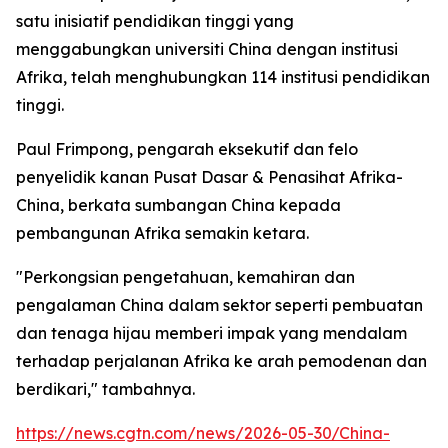
satu inisiatif pendidikan tinggi yang
menggabungkan universiti China dengan institusi
Afrika, telah menghubungkan 114 institusi pendidikan
tinggi.
Paul Frimpong, pengarah eksekutif dan felo
penyelidik kanan Pusat Dasar & Penasihat Afrika-
China, berkata sumbangan China kepada
pembangunan Afrika semakin ketara.
"Perkongsian pengetahuan, kemahiran dan
pengalaman China dalam sektor seperti pembuatan
dan tenaga hijau memberi impak yang mendalam
terhadap perjalanan Afrika ke arah pemodenan dan
berdikari," tambahnya.
https://news.cgtn.com/news/2026-05-30/China-