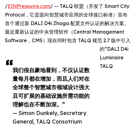
/
EINPresswire.com
/ -- TALQ 联盟（开发了 Smart City
Protocol，它是面向智慧城市应用的全球接口标准）宣布
首个通过新 DALI D4i Zhaga 配置文件认证的解决方案。
最近重新认证的中央管理软件（Central Management
Software，CMS）现在同时包含 TALQ 规范 2.7 版中引入
的“DALI D4i
Luminaire
TALQ
我们很自豪地看到，不仅认证数
量每月都在增加，而且人们对在
全球整个智慧城市领域设计强大
且可扩展的基础设施所需功能的
理解也在不断加深。”
— Simon Dunkely, Secretary
General, TALQ Consotrium