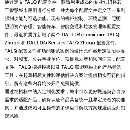
通过定义 TALQ 配置文件，联盟利用成员的专业知识将若
干智慧城市用例进行分组，并为每个配置文件定义了一系列
强制功能与可选功能。现有的机柜控制、环境监测、照明、
照明资产管理、智能停车、智能交通和垃圾管理等配置文
件，最近扩展并新增了两个 DALI D4i Luminaire TALQ
Zhaga 和 DALI D4i Sensors TALQ Zhaga 配置文件。
TALQ 配置文件和功能测试案例的设计允许逐步定义招标要
求。对城市、公共事业单位、项目规划者和顾问而言，配置
文件、TALQ 招标模板以及 TALQ 联盟网站上的产品筛选
工具，在起草招标文件和评估解决方案时提供切实可行的指
引。所有这些内容均公开且免费提供。
通过在招标中纳入定制化要求，城市可以更好甄选契合自身
需求的适配产品，确保认证产品具备统一且界定清晰的功能
集，并通过依赖可互操作的多供应商解决方案规避供应商锁
定风险。