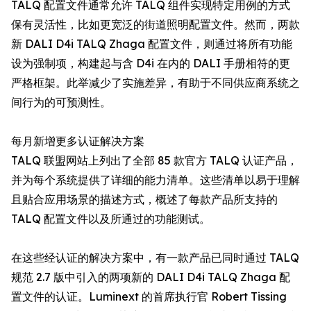
TALQ 配置文件通常允许 TALQ 组件实现特定用例的方式
保有灵活性，比如更宽泛的街道照明配置文件。然而，两款
新 DALI D4i TALQ Zhaga 配置文件，则通过将所有功能
设为强制项，构建起与含 D4i 在内的 DALI 手册相符的更
严格框架。此举减少了实施差异，有助于不同供应商系统之
间行为的可预测性。
每月新增更多认证解决方案
TALQ 联盟网站上列出了全部 85 款官方 TALQ 认证产品，
并为每个系统提供了详细的能力清单。这些清单以易于理解
且贴合应用场景的描述方式，概述了每款产品所支持的
TALQ 配置文件以及所通过的功能测试。
在这些经认证的解决方案中，有一款产品已同时通过 TALQ
规范 2.7 版中引入的两项新的 DALI D4i TALQ Zhaga 配
置文件的认证。Luminext 的首席执行官 Robert Tissing