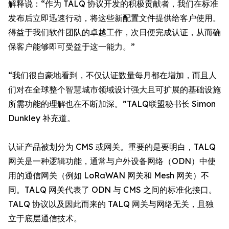
解释说：“作为 TALQ 协议开发的积极贡献者，我们在标准
发布后立即迅速行动，将这些新配置文件提供给客户使用。
得益于我们软件团队的卓越工作，次日便完成认证，从而确
保客户能够即可受益于这一能力。”
“我们很自豪地看到，不仅认证数量每月都在增加，而且人
们对在全球整个智慧城市领域设计强大且可扩展的基础设施
所需功能的理解也在不断加深。”TALQ联盟秘书长 Simon
Dunkley 补充道。
认证产品被划分为 CMS 或网关。重要的是要明白，TALQ
网关是一种逻辑功能，通常与户外设备网络（ODN）中使
用的通信网关（例如 LoRaWAN 网关和 Mesh 网关）不
同。TALQ 网关代表了 ODN 与 CMS 之间的标准化接口。
TALQ 协议以及因此而来的 TALQ 网关与网络无关，且独
立于底层通信技术。